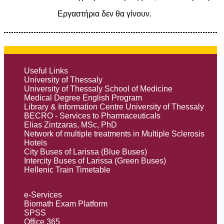
Εργαστήρια δεν θα γίνουν.
Useful Links
University of Thessaly
University of Thessaly School of Medicine
Medical Degree English Program
Library & Information Centre University of Thessaly
BECRO - Services to Pharmaceuticals
Elias Zintzaras, MSc, PhD
Network of multiple treatments in Multiple Sclerosis
Hotels
City Buses of Larissa (Blue Buses)
Intercity Buses of Larissa (Green Buses)
Hellenic Train Timetable
e-Services
Biomath Exam Platform
SPSS
Office 365