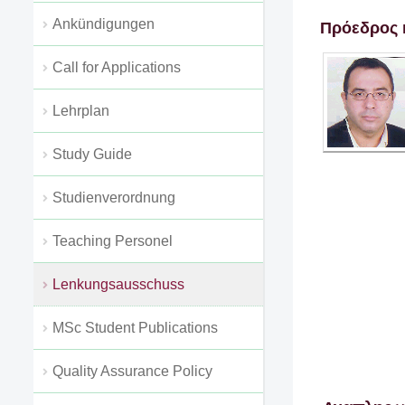
Ankündigungen
Πρόεδρος 
Call for Applications
Lehrplan
Study Guide
Studienverordnung
Teaching Personel
Lenkungsausschuss
MSc Student Publications
Quality Assurance Policy