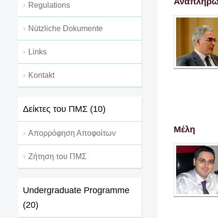
Αναπληρωτ
Regulations
Nützliche Dokumente
Links
Kontakt
Δείκτες του ΠΜΣ (10)
Μέλη
Απορρόφηση Αποφοίτων
Ζήτηση του ΠΜΣ
Undergraduate Programme
(20)