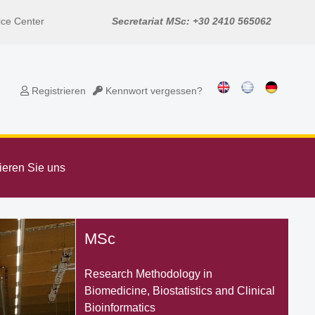
vice Center
Secretariat MSc: +30 2410 565062
Registrieren
Kennwort vergessen?
ieren Sie uns
MSc
Research Methodology in
Biomedicine, Biostatistics and Clinical
Bioinformatics