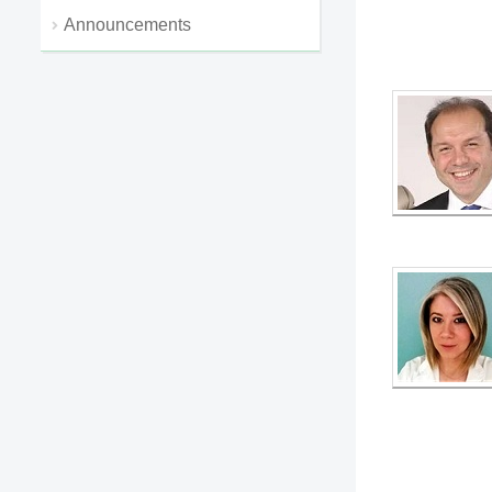
Announcements