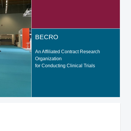
BECRO
An Affiliated Contract Research
Organization
for Conducting Clinical Trials