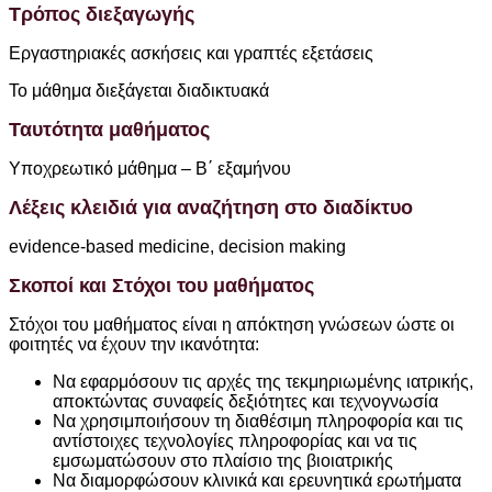
Τρόπος διεξαγωγής
Εργαστηριακές ασκήσεις και γραπτές εξετάσεις
Το μάθημα διεξάγεται διαδικτυακά
Ταυτότητα μαθήματος
Υποχρεωτικό μάθημα – B΄ εξαμήνου
Λέξεις κλειδιά για αναζήτηση στο διαδίκτυο
evidence-based medicine, decision making
Σκοποί και Στόχοι του μαθήματος
Στόχοι του μαθήματος είναι η απόκτηση γνώσεων ώστε οι
φοιτητές να έχουν την ικανότητα:
Να εφαρμόσουν τις αρχές της τεκμηριωμένης ιατρικής,
αποκτώντας συναφείς δεξιότητες και τεχνογνωσία
Να χρησιμποιήσουν τη διαθέσιμη πληροφορία και τις
αντίστοιχες τεχνολογίες πληροφορίας και να τις
εμσωματώσουν στο πλαίσιο της βιοιατρικής
Να διαμορφώσουν κλινικά και ερευνητικά ερωτήματα