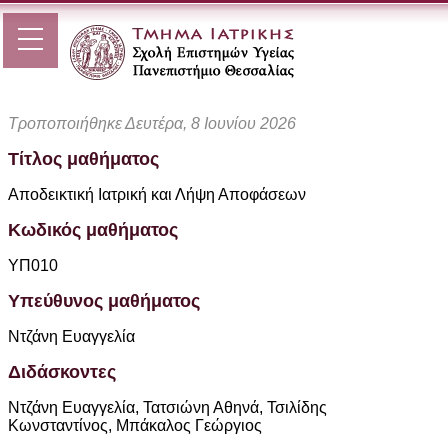
Τροποποιήθηκε Δευτέρα, 8 Ιουνίου 2026
Τίτλος μαθήματος
Αποδεικτική Ιατρική και Λήψη Αποφάσεων
Κωδικός μαθήματος
ΥΠ010
Υπεύθυνος μαθήματος
Ντζάνη Ευαγγελία
Διδάσκοντες
Ντζάνη Ευαγγελία, Τατσιώνη Αθηνά, Τσιλίδης
Κωνσταντίνος, Μπάκαλος Γεώργιος