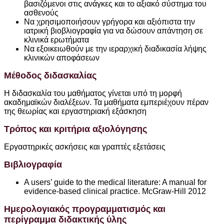
βασιζόμενοι στις ανάγκες και το αξιακό σύστημα του
ασθενούς
Να χρησιμοποιήσουν γρήγορα και αξιόπιστα την
ιατρική βιοβλιογραφία για να δώσουν απάντηση σε
κλινικά ερωτήματα
Να εξοικειωθούν με την ιεραρχική διαδικασία λήψης
κλινικών αποφάσεων
Μέθοδος διδασκαλίας
Η διδασκαλία του μαθήματος γίνεται υπό τη μορφή
ακαδημαϊκών διαλέξεων. Τα μαθήματα εμπεριέχουν πέραν
της θεωρίας και εργαστηριακή εξάσκηση
Τρόπος και κριτήρια αξιολόγησης
Εργαστηρικές ασκήσεις και γραπτές εξετάσεις
Βιβλιογραφία
A users’ guide to the medical literature: A manual for
evidence-based clinical practice. McGraw-Hill 2012
Ημερολογιακός προγραμματισμός και
περίγραμμα διδακτικής ύλης