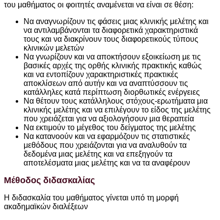
του μαθήματος οι φοιτητές αναμένεται να είναι σε θέση:
Να αναγνωρίζουν τις φάσεις μιας κλινικής μελέτης και
να αντιλαμβάνονται τα διαφορετικά χαρακτηριστικά
τους και να διακρίνουν τους διαφορετικούς τύπους
κλινικών μελετών
Να γνωρίζουν και να αποκτήσουν εξοικείωση με τις
βασικές αρχές της ορθής κλινικής πρακτικής καθώς
και να εντοπίζουν χαρακτηριστικές πρακτικές
αποκλίσεων από αυτήν και να αναπτύσσουν τις
κατάλληλες κατά περίπτωση διορθωτικές ενέργειες
Να θέτουν τους κατάλληλους στόχους-ερωτήματα μια
κλινικής μελέτης και να επιλέγουν το είδος της μελέτης
που χρειάζεται για να αξιολογήσουν μια θεραπεία
Να εκτιμούν το μέγεθος του δείγματος της μελέτης
Να κατανοούν και να εφαρμόζουν τις στατιστικές
μεθόδους που χρειάζονται για να αναλυθούν τα
δεδομένα μιας μελέτης και να επεξηγούν τα
αποτελέσματα μιας μελέτης και να τα αναφέρουν
Μέθοδος διδασκαλίας
Η διδασκαλία του μαθήματος γίνεται υπό τη μορφή
ακαδημαϊκών διαλέξεων