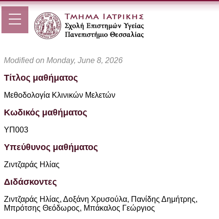
Modified on Monday, June 8, 2026
Τίτλος μαθήματος
Μεθοδολογία Κλινικών Μελετών
Κωδικός μαθήματος
ΥΠ003
Υπεύθυνος μαθήματος
Ζιντζαράς Ηλίας
Διδάσκοντες
Ζιντζαράς Ηλίας, Δοξάνη Χρυσούλα, Πανίδης Δημήτρης,
Μπρότσης Θεόδωρος, Μπάκαλος Γεώργιος